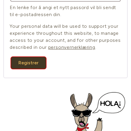
En lenke for å angi et nytt passord vil bli sendt
til e-postadressen din.
Your personal data will be used to support your
experience throughout this website, to manage
access to your account, and for other purposes
described in our
personvernerklæring
.
Registrer